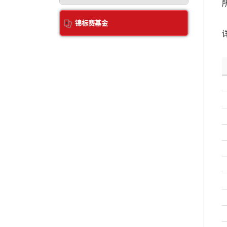
锦标赛基金