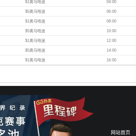
$1奥马哈迷
04:00
$5奥马哈迷
06:00
$1奥马哈迷
08:00
$5奥马哈迷
10:00
$1奥马哈迷
12:00
$5奥马哈迷
14:00
$1奥马哈迷
16:00
网站首页