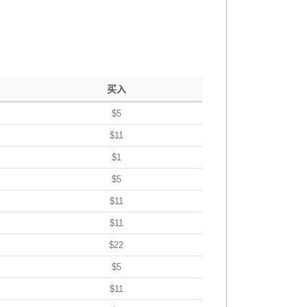
买入
$5
$11
$1
$5
$11
$11
$22
$5
$11