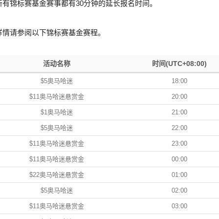
所有锦标赛基金赛事都有30分钟的延长报名时间。
详情请参阅以下锦标赛基金赛程。
活动名称
时间(UTC+08:00)
$5奥马哈迷
18:00
$11奥马哈迷悬赏金
20:00
$1奥马哈迷
21:00
$5奥马哈迷
22:00
$11奥马哈迷悬赏金
23:00
$11奥马哈迷悬赏金
00:00
$22奥马哈迷悬赏金
01:00
$5奥马哈迷
02:00
$11奥马哈迷悬赏金
03:00