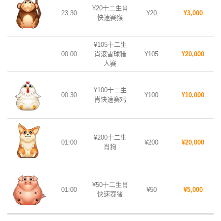
¥20十二生肖
23:30
¥20
¥3,000
快速赛猴
¥105十二生
00:00
肖滚雪球猎
¥105
¥20,000
人赛
¥100十二生
00:30
¥100
¥10,000
肖快速赛鸡
¥200十二生
01:00
¥200
¥20,000
肖狗
¥50十二生肖
01:00
¥50
¥5,000
快速赛猪