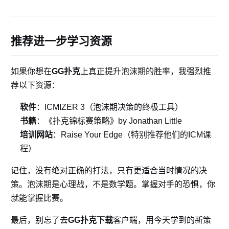
推荐进一步学习资源
如果你想在
上真正提升泡沫期的胜率，我强烈推
GG扑克
荐以下资源：
软件
：ICMIZER 3（泡沫期决策的终极工具）
书籍
：《扑克锦标赛策略》by Jonathan Little
培训网站
：Raise Your Edge（特别推荐他们的ICM课
程）
记住，没有绝对正确的打法，只有更适合当时情况的决
策。泡沫期是心理战，不是数学题。掌握对手的恐惧，你
就能掌握比赛。
最后，别忘了去
客户端，用今天学到的新策
GG扑克下载