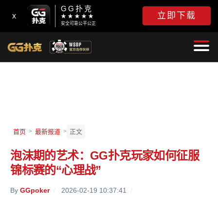
GG扑克
立即下载
x
★ ★ ★ ★ ★
安全可靠公平公正
首页
>
最新报道
>
正文
泡沫期的艺术：GG扑克玩家如何征服
锦标赛的“心理战”
By
GGpoker
/
2026-02-19 10:37:41
/