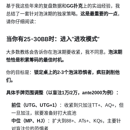
基于我这些年来的复盘数据和
上的实战经验，我
GG扑克
总结了一套针对泡沫期的独家策略。
，
这是最重要的一点
请你仔细阅读：
当你有25-30BB时：进入“进攻模式”
大多数教练会告诉你在泡沫期要收紧，我不同意。
泡沫期
恰恰是积累筹码的最佳时机。
你的目标是：
锁定桌上的2-3个泡沫恐惧者，疯狂剥削他
们。
具体手牌范围调整（以盲注1万/2万，ante2000为例）：
前位（UTG、UTG+1）
：收紧到只加注TT+、AQ+，但
一旦加注，就要准备好打大底池
中位（MP、HJ）
：扩大到88+、ATs+、KQs，主要针
对盲注位的恐惧者