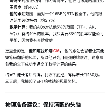
筹码王的加注范围
：作为筹码王，他在泡沫期的加注范
围极宽（约40%）
他的跟注范围
：面对一个16BB的BTN位全下，他的跟
注范围必须极强（约5-7%）
数学计算
：我的AQo对抗他5%的范围（TT+、AK、
AQ+）有约40%的胜率。我只需要33%的胜率就能盈亏
平衡，因为我有弃牌收益。
更重要的是：
他的跟注会冒着让其他
他知道我知道
ICM
。
短筹码翻倍的风险，所以他只会用最强的牌跟注。这意味
着我的全下成功率远高于数学计算的结果。
结果？他长考后弃牌，我收下底池，筹码增长到180万。
三天后，我捧起了EPT柏林站的冠军奖杯。
物理准备建议：保持清醒的头脑