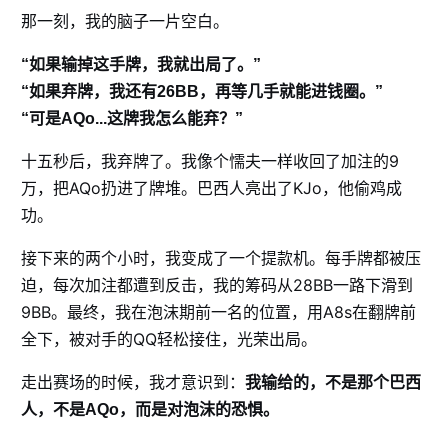
那一刻，我的脑子一片空白。
“如果输掉这手牌，我就出局了。”
“如果弃牌，我还有26BB，再等几手就能进钱圈。”
“可是AQo...这牌我怎么能弃？”
十五秒后，我弃牌了。我像个懦夫一样收回了加注的9
万，把AQo扔进了牌堆。巴西人亮出了KJo，他偷鸡成
功。
接下来的两个小时，我变成了一个提款机。每手牌都被压
迫，每次加注都遭到反击，我的筹码从28BB一路下滑到
9BB。最终，我在泡沫期前一名的位置，用A8s在翻牌前
全下，被对手的QQ轻松接住，光荣出局。
走出赛场的时候，我才意识到：
我输给的，不是那个巴西
人，不是AQo，而是对泡沫的恐惧。