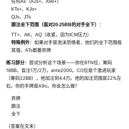
任何Ax（A2s+、A9o+）
KTs+、KJo+
QJs、JTs
跟注全下范围（面对20-25BB的对手全下）
：
TT+、AK、AQ（收紧，因为ICM压力）
特殊例外
：如果对手是泡沫恐惧者，他们的全下范围极
其强，ATs都要弃牌
：尝试分析这个场景——你在BTN位，筹码
练习部分
18BB，盲注1万/2万，ante2000。CO位是个激进玩家
（筹码22BB），他加注到4.4万。他的加注范围是22%左
右。你的手牌是A9o。你会怎么做？
弃牌
跟注
全下
（答案在文末）