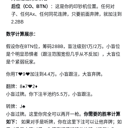
后位（CO、BTN）
：这是你的印钞机位置。任何对
子、任何Ax、任何同花连牌，只要前面弃牌，就加注到
2.2BB
数学计算展示：
假设你在BTN位，筹码28BB，盲注级别1万/2万。小盲位
是个明显恐惧者（跟注范围宽但几乎从不反加），大盲位
是个紧弱玩家。
你用T♥9♥加注到4.4万。小盲跟注，大盲弃牌。
翻牌：8♠7♥2♦
小盲过牌。你下注半池约5.5万，小盲跟注。
转牌：J♣
小盲过牌。这里你完全可以再开一枪。
你需要的胜率计算
如果对手是听牌，你在这里下注可以让他弃牌；如
如下：