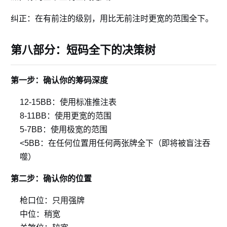
纠正：在有前注的级别，用比无前注时更宽的范围全下。
第八部分：短码全下的决策树
第一步：确认你的筹码深度
12-15BB：使用标准推注表
8-11BB：使用更宽的范围
5-7BB：使用极宽的范围
<5BB：在任何位置用任何两张牌全下（即将被盲注吞
噬）
第二步：确认你的位置
枪口位：只用强牌
中位：稍宽