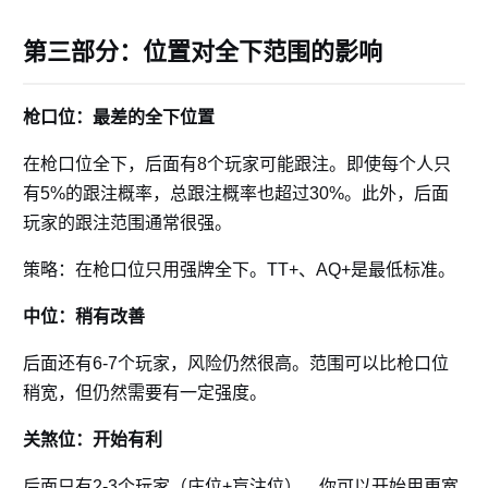
第三部分：位置对全下范围的影响
枪口位：最差的全下位置
在枪口位全下，后面有8个玩家可能跟注。即使每个人只
有5%的跟注概率，总跟注概率也超过30%。此外，后面
玩家的跟注范围通常很强。
策略：在枪口位只用强牌全下。TT+、AQ+是最低标准。
中位：稍有改善
后面还有6-7个玩家，风险仍然很高。范围可以比枪口位
稍宽，但仍然需要有一定强度。
关煞位：开始有利
后面只有2-3个玩家（庄位+盲注位）。你可以开始用更宽