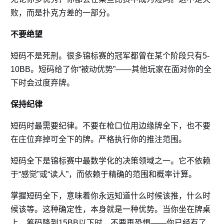
败，而是扑克方差的一部分。
不要绝望
短码不是死刑。很多锦标赛的冠军都曾在某个阶段只有5-
10BB。短码给了你“被动优势”——其他玩家在面对你的全
下时会过度弃牌。
保持纪律
短码时最需要纪律。不要在枪口位用边缘牌全下，也不要
在庄位弃掉可全下的牌。严格执行你的推注范围。
短码全下是锦标赛中最数学化的决策领域之一。它不依赖
于“感觉”或“读人”，而依赖于精确的范围和概率计算。
掌握短码全下，意味着你永远知道什么时候该推，什么时
候该等。这种确定性，本身就是一种优势。当你坐在牌桌
上，筹码降到15BB以下时，不要再恐惧——你已经有了