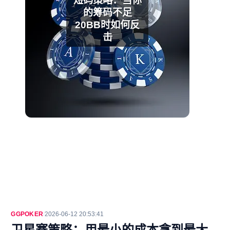
短码策略：当你
的筹码不足
20BB时如何反
击
GGPOKER
/
2026-06-12 20:53:41
卫星赛策略：用最小的成本拿到最大