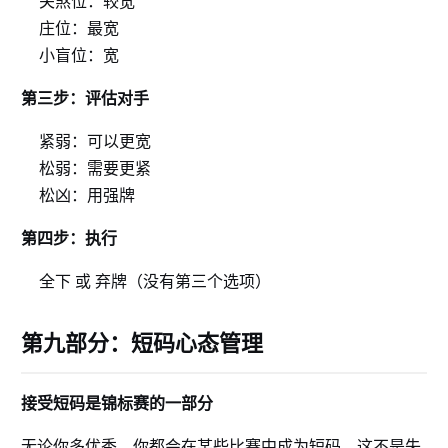
关煞位：较宽
庄位：最宽
小盲位：宽
第三步：评估对手
紧弱：可以更宽
松弱：需要更紧
松凶：用强牌
第四步：执行
全下 或 弃牌（没有第三个选项）
第九部分：短码心态管理
接受短码是锦标赛的一部分
无论你多优秀，你都会在某些比赛中成为短码。这不是失