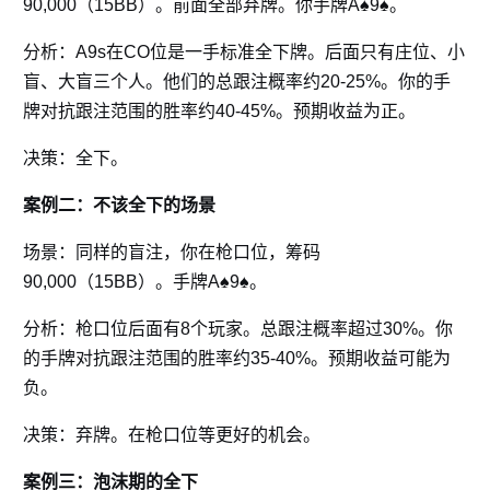
90,000（15BB）。前面全部弃牌。你手牌A♠9♠。
分析：A9s在CO位是一手标准全下牌。后面只有庄位、小
盲、大盲三个人。他们的总跟注概率约20-25%。你的手
牌对抗跟注范围的胜率约40-45%。预期收益为正。
决策：全下。
案例二：不该全下的场景
场景：同样的盲注，你在枪口位，筹码
90,000（15BB）。手牌A♠9♠。
分析：枪口位后面有8个玩家。总跟注概率超过30%。你
的手牌对抗跟注范围的胜率约35-40%。预期收益可能为
负。
决策：弃牌。在枪口位等更好的机会。
案例三：泡沫期的全下