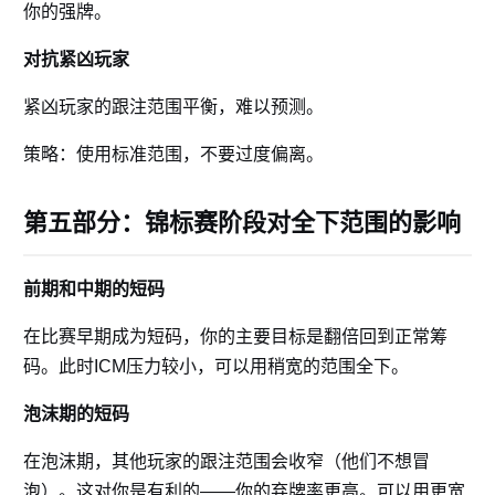
你的强牌。
对抗紧凶玩家
紧凶玩家的跟注范围平衡，难以预测。
策略：使用标准范围，不要过度偏离。
第五部分：锦标赛阶段对全下范围的影响
前期和中期的短码
在比赛早期成为短码，你的主要目标是翻倍回到正常筹
码。此时ICM压力较小，可以用稍宽的范围全下。
泡沫期的短码
在泡沫期，其他玩家的跟注范围会收窄（他们不想冒
泡）。这对你是有利的——你的弃牌率更高。可以用更宽