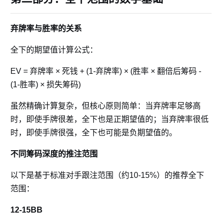
弃牌率与胜率的关系
全下的期望值计算公式：
EV = 弃牌率 × 死钱 + (1-弃牌率) × (胜率 × 翻倍后筹码 -
(1-胜率) × 损失筹码)
虽然精确计算复杂，但核心原则简单：当弃牌率足够高
时，即使手牌很差，全下也是正期望值的；当弃牌率很低
时，即使手牌很强，全下也可能是负期望值的。
不同筹码深度的推注范围
以下是基于标准对手跟注范围（约10-15%）的推荐全下
范围：
12-15BB