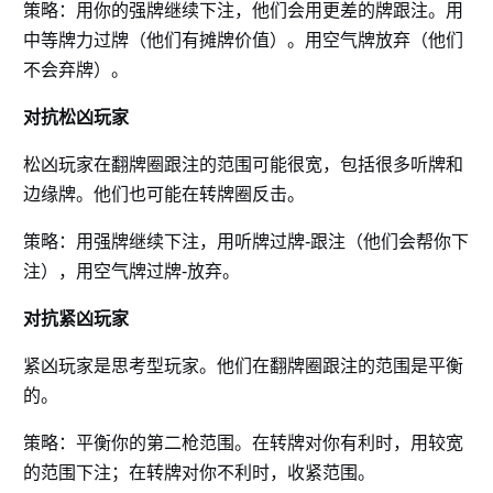
策略：用你的强牌继续下注，他们会用更差的牌跟注。用
中等牌力过牌（他们有摊牌价值）。用空气牌放弃（他们
不会弃牌）。
对抗松凶玩家
松凶玩家在翻牌圈跟注的范围可能很宽，包括很多听牌和
边缘牌。他们也可能在转牌圈反击。
策略：用强牌继续下注，用听牌过牌-跟注（他们会帮你下
注），用空气牌过牌-放弃。
对抗紧凶玩家
紧凶玩家是思考型玩家。他们在翻牌圈跟注的范围是平衡
的。
策略：平衡你的第二枪范围。在转牌对你有利时，用较宽
的范围下注；在转牌对你不利时，收紧范围。