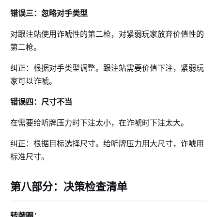
错误三：忽略对手类型
对跟注站使用诈唬性的第二枪，对紧弱玩家放弃价值性的
第二枪。
纠正：根据对手类型调整。跟注站需要价值下注，紧弱玩
家可以诈唬。
错误四：尺寸不当
在需要给听牌压力时下注太小，在诈唬时下注太大。
纠正：根据目标选择尺寸。给听牌压力用大尺寸，诈唬用
标准尺寸。
第八部分：决策检查清单
转牌圈：