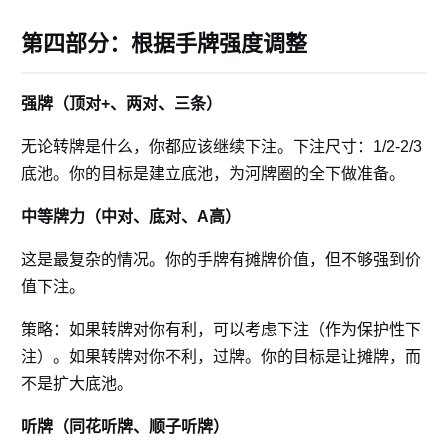
第四部分：根据手牌强度调整
强牌（顶对+、两对、三条）
无论转牌是什么，你都应该继续下注。下注尺寸：1/2-2/3
底池。你的目标是建立底池，为河牌圈的全下做准备。
中等牌力（中对、底对、A高）
这是最复杂的情况。你的手牌有摊牌价值，但不够强到价
值下注。
策略：如果转牌对你有利，可以考虑下注（作为保护性下
注）。如果转牌对你不利，过牌。你的目标是让摊牌，而
不是扩大底池。
听牌（同花听牌、顺子听牌）