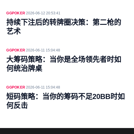
GGPOKER
/
2026-06-12 20:53:41
持续下注后的转牌圈决策：第二枪的
艺术
GGPOKER
/
2026-06-11 15:04:48
大筹码策略：当你是全场领先者时如
何统治牌桌
GGPOKER
/
2026-06-11 15:04:48
短码策略：当你的筹码不足20BB时如
何反击