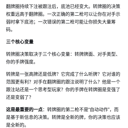
翻牌圈持续下注被跟注后，底池已经变大。转牌圈的决策
权重远高于翻牌圈。一次正确的第二枪可以让你在对手示
弱时拿下底池；一次错误的第二枪可能让你损失大量筹
码。
三个核心变量
转牌圈决策取决于三个核心变量：转牌牌面、对手类型、
你的手牌强度。
转牌是一张高牌还是低牌？它完成了什么听牌？它对谁的
范围更有利？对手在翻牌圈的跟注说明了什么？他是一个
跟注站还是一个思考型玩家？你的手牌在转牌圈是变强了
还是变弱了？
这是最重要的一点
：转牌圈的第二枪不是“自动动作”，而
是基于新信息的决策。转牌是全新的牌，你的决策也应该
是全新的。