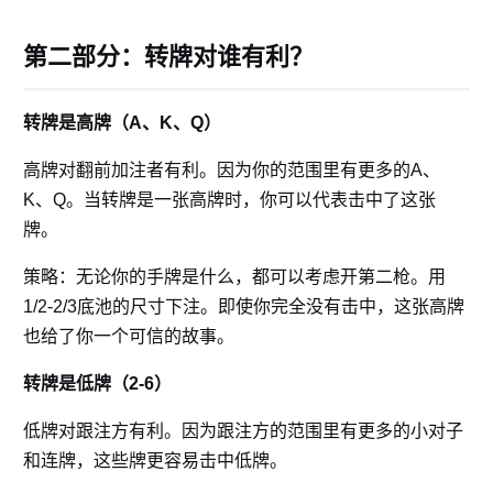
第二部分：转牌对谁有利？
转牌是高牌（A、K、Q）
高牌对翻前加注者有利。因为你的范围里有更多的A、
K、Q。当转牌是一张高牌时，你可以代表击中了这张
牌。
策略：无论你的手牌是什么，都可以考虑开第二枪。用
1/2-2/3底池的尺寸下注。即使你完全没有击中，这张高牌
也给了你一个可信的故事。
转牌是低牌（2-6）
低牌对跟注方有利。因为跟注方的范围里有更多的小对子
和连牌，这些牌更容易击中低牌。