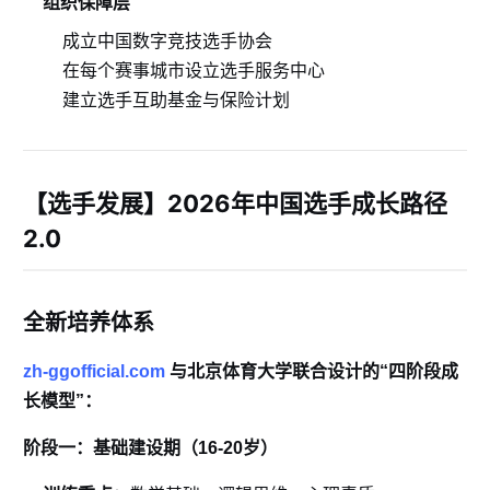
组织保障层
成立中国数字竞技选手协会
在每个赛事城市设立选手服务中心
建立选手互助基金与保险计划
【选手发展】2026年中国选手成长路径
2.0
全新培养体系
zh-ggofficial.com
与北京体育大学联合设计的“四阶段成
长模型”：
阶段一：基础建设期（16-20岁）