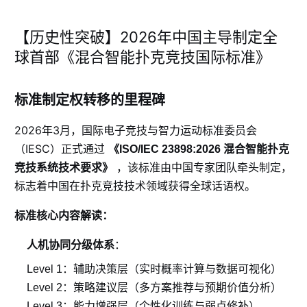
【历史性突破】2026年中国主导制定全
球首部《混合智能扑克竞技国际标准》
标准制定权转移的里程碑
2026年3月，国际电子竞技与智力运动标准委员会
（IESC）正式通过
《ISO/IEC 23898:2026 混合智能扑克
，该标准由中国专家团队牵头制定，
竞技系统技术要求》
标志着中国在扑克竞技技术领域获得全球话语权。
标准核心内容解读：
人机协同分级体系
：
Level 1：辅助决策层（实时概率计算与数据可视化）
Level 2：策略建议层（多方案推荐与预期价值分析）
Level 3：能力增强层（个性化训练与弱点修补）