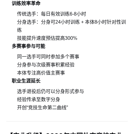
训练效率革命
传统选手：每日有效训练6-8小时
分身选手：分身可24小时训练 + 本体8小时针对性训
练
技能提升速度预估提高300%
多赛事参与可能
同一选手可同时参加多个赛事
分身参与次级赛事积累经验
本体专注高价值主赛事
职业生涯延长
选手退役后仍可以分身形式参与
经验传承至数字分身
开创“竞技生命第二曲线”