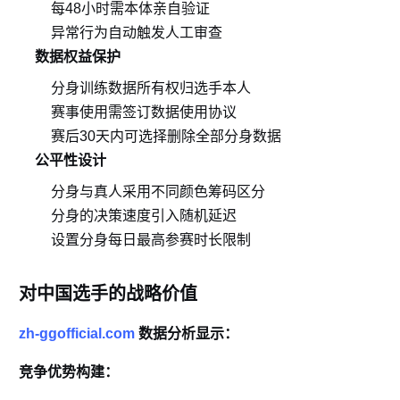
每48小时需本体亲自验证
异常行为自动触发人工审查
数据权益保护
分身训练数据所有权归选手本人
赛事使用需签订数据使用协议
赛后30天内可选择删除全部分身数据
公平性设计
分身与真人采用不同颜色筹码区分
分身的决策速度引入随机延迟
设置分身每日最高参赛时长限制
对中国选手的战略价值
zh-ggofficial.com
数据分析显示：
竞争优势构建：