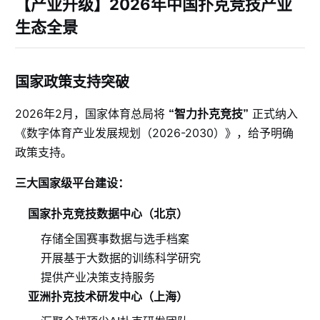
【产业升级】2026年中国扑克竞技产业
生态全景
国家政策支持突破
2026年2月，国家体育总局将
正式纳入
“智力扑克竞技”
《数字体育产业发展规划（2026-2030）》，给予明确
政策支持。
三大国家级平台建设：
国家扑克竞技数据中心（北京）
存储全国赛事数据与选手档案
开展基于大数据的训练科学研究
提供产业决策支持服务
亚洲扑克技术研发中心（上海）