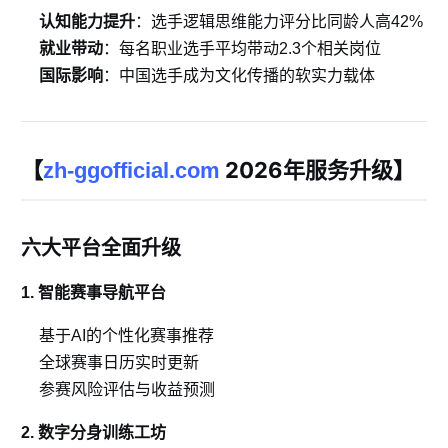
认知能力提升
：选手逻辑思维能力评分比同龄人高42%
就业带动
：每名职业选手平均带动2.3个相关岗位
国际影响
：中国选手成为文化传播的软实力载体
【
2026年服务升级】
zh-ggofficial.com
六大平台全面升级
1. 智能赛事导航平台
基于AI的个性化赛事推荐
全球赛事日历实时更新
参赛风险评估与收益预测
2. 数字分身训练工坊