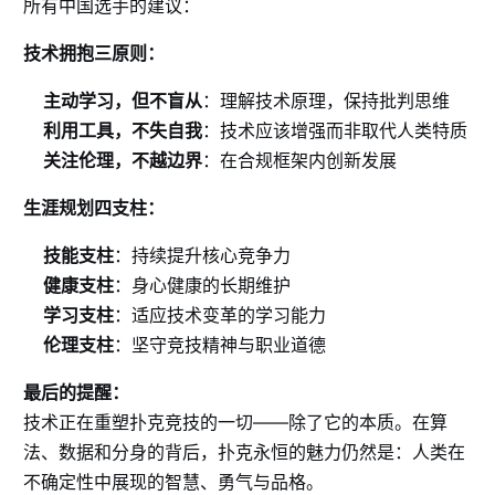
所有中国选手的建议：
技术拥抱三原则：
主动学习，但不盲从
：理解技术原理，保持批判思维
利用工具，不失自我
：技术应该增强而非取代人类特质
关注伦理，不越边界
：在合规框架内创新发展
生涯规划四支柱：
技能支柱
：持续提升核心竞争力
健康支柱
：身心健康的长期维护
学习支柱
：适应技术变革的学习能力
伦理支柱
：坚守竞技精神与职业道德
最后的提醒：
技术正在重塑扑克竞技的一切——除了它的本质。在算
法、数据和分身的背后，扑克永恒的魅力仍然是：人类在
不确定性中展现的智慧、勇气与品格。