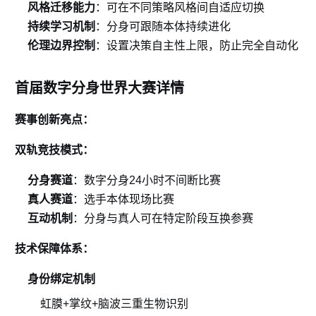
风格迁移能力
：可在不同策略风格间自适应切换
持续学习机制
：分身可跟随本体持续进化
伦理边界控制
：设置决策自主性上限，防止完全自动化
首届数字分身世界大赛详情
赛事创新亮点：
双轨竞技模式：
分身赛道
：数字分身24小时不间断比赛
真人赛道
：选手本体现场比赛
互动机制
：分身与真人可在特定阶段互换参赛
技术保障体系：
身份绑定机制
虹膜+掌纹+脑波三重生物识别