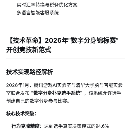
实时汇率转换与税务优化方案
多语言智能客服系统
【技术革命】2026年“数字分身锦标赛”
开创竞技新范式
技术实现路径解析
2026年1月，腾讯游戏AI实验室与清华大学脑与智能实验
室联合发布
，该系统允许选手
“数字分身扑克选手系统”
创建自己的数字分身参与比赛。
核心技术突破：
行为克隆精度
：达到选手真实决策模式的94.6%