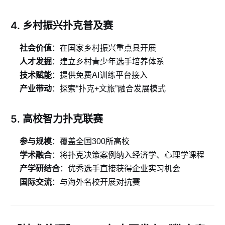
4. 乡村振兴扑克普及赛
社会价值
：在国家乡村振兴重点县开展
人才发掘
：建立乡村青少年选手培养体系
技术赋能
：提供免费AI训练平台接入
产业带动
：探索“扑克+文旅”融合发展模式
5. 高校智力扑克联赛
参与规模
：覆盖全国300所高校
学术融合
：将扑克决策案例纳入经济学、心理学课程
产学研结合
：优秀选手直接获得企业实习机会
国际交流
：与海外名校开展对抗赛