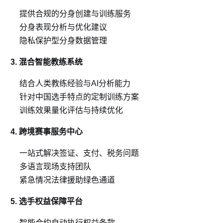
提供合规的分身创建与训练服务
分身表现分析与优化建议
隐私保护型分身数据管理
3. 混合智能教练系统
结合人类教练经验与AI分析能力
针对中国选手特点的定制训练方案
训练效果量化评估与持续优化
4. 跨境赛事服务中心
一站式解决签证、支付、税务问题
多语言现场支持团队
紧急情况法律援助绿色通道
5. 选手权益保障平台
智能合约自动执行权益条款