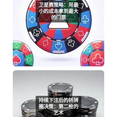
卫星赛策略：用最
小的成本拿到最大
的门票
持续下注后的转牌
圈决策：第二枪的
艺术