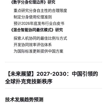
《数字分身伦理边界》研究
重点研究分身自主性的合理限度
制定分身使用伦理准则
预计2026年底发布行业白皮书
《混合智能协同最优模式》研究
探索人机协同的最佳比例与方式
开发协同效率评估体系
为国际标准更新提供中国方案
【未来展望】2027-2030：中国引领的
全球扑克竞技新秩序
技术发展趋势预测