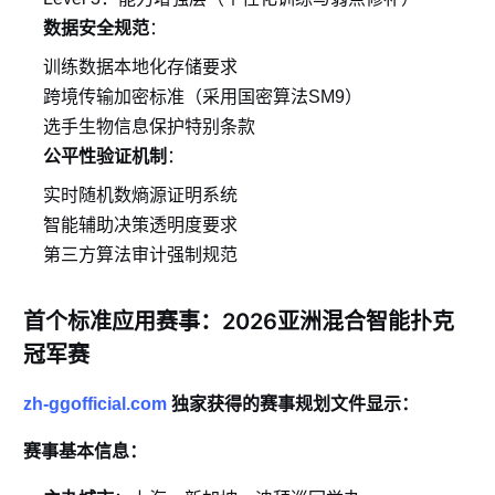
数据安全规范
：
训练数据本地化存储要求
跨境传输加密标准（采用国密算法SM9）
选手生物信息保护特别条款
公平性验证机制
：
实时随机数熵源证明系统
智能辅助决策透明度要求
第三方算法审计强制规范
首个标准应用赛事：2026亚洲混合智能扑克
冠军赛
zh-ggofficial.com
独家获得的赛事规划文件显示：
赛事基本信息：