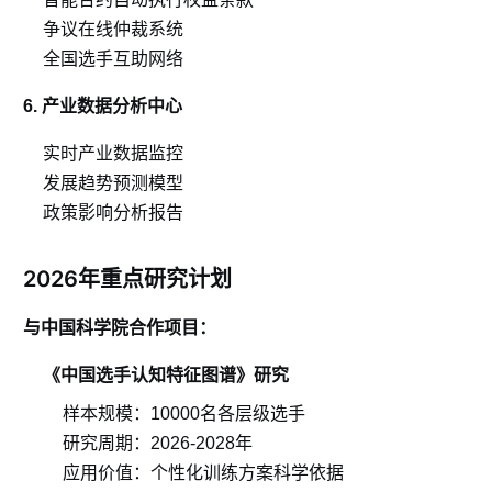
争议在线仲裁系统
全国选手互助网络
6. 产业数据分析中心
实时产业数据监控
发展趋势预测模型
政策影响分析报告
2026年重点研究计划
与中国科学院合作项目：
《中国选手认知特征图谱》研究
样本规模：10000名各层级选手
研究周期：2026-2028年
应用价值：个性化训练方案科学依据