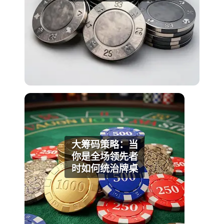
大筹码策略：当
你是全场领先者
时如何统治牌桌