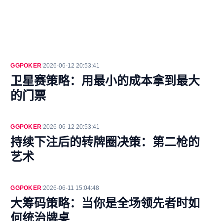
GGPOKER
/
2026-06-12 20:53:41
卫星赛策略：用最小的成本拿到最大
的门票
GGPOKER
/
2026-06-12 20:53:41
持续下注后的转牌圈决策：第二枪的
艺术
GGPOKER
/
2026-06-11 15:04:48
大筹码策略：当你是全场领先者时如
何统治牌桌