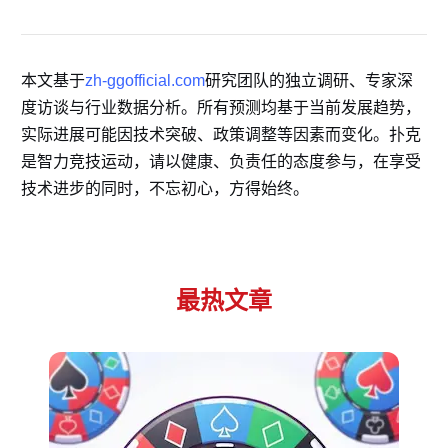
本文基于
zh-ggofficial.com
研究团队的独立调研、专家深
度访谈与行业数据分析。所有预测均基于当前发展趋势，
实际进展可能因技术突破、政策调整等因素而变化。扑克
是智力竞技运动，请以健康、负责任的态度参与，在享受
技术进步的同时，不忘初心，方得始终。
最热文章