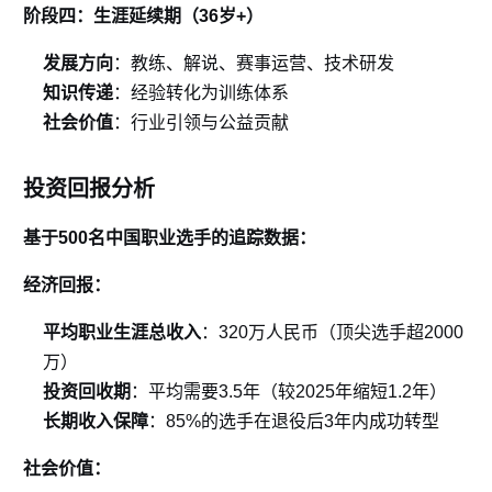
阶段四：生涯延续期（36岁+）
发展方向
：教练、解说、赛事运营、技术研发
知识传递
：经验转化为训练体系
社会价值
：行业引领与公益贡献
投资回报分析
基于500名中国职业选手的追踪数据：
经济回报：
平均职业生涯总收入
：320万人民币（顶尖选手超2000
万）
投资回收期
：平均需要3.5年（较2025年缩短1.2年）
长期收入保障
：85%的选手在退役后3年内成功转型
社会价值：