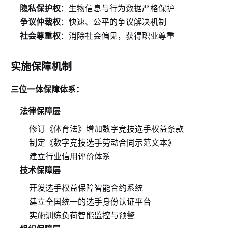
隐私保护权
：生物信息与行为数据严格保护
争议仲裁权
：快速、公平的争议解决机制
社会尊重权
：消除社会偏见，获得职业尊重
实施保障机制
三位一体保障体系：
法律保障层
修订《体育法》增加数字竞技选手权益条款
制定《数字竞技选手劳动合同示范文本》
建立行业信用评价体系
技术保障层
开发选手权益保障智能合约系统
建立全国统一的选手身份认证平台
实施训练负荷智能监控与预警