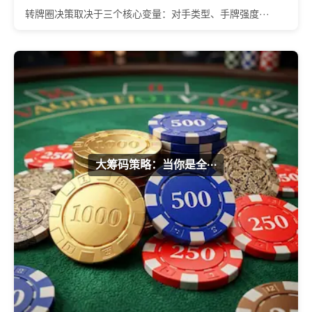
转牌圈决策取决于三个核心变量：对手类型、手牌强度···
大筹码策略：当你是全···