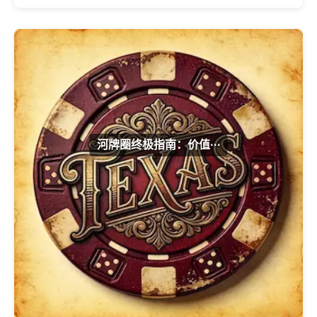
河牌圈终极指南：价值···