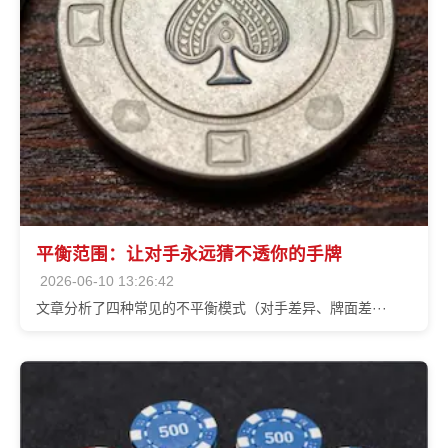
平衡范围：让对手永远猜不透你的手牌
2026-06-10 13:26:42
文章分析了四种常见的不平衡模式（对手差异、牌面差···