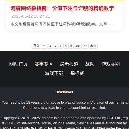
河牌圈终极指南：价值下注与诈唬的精确数学
2026-05-12 18:27:21
本文系统讲解河牌圈价值下注与诈唬的精确数学。文章···
首页
<<
1
2
3
4
5
1/5
>>
末页
网站首页
赛事专区
最新报道
战队
游戏类别
游戏下载
锦标赛
Disclaimer
You need to be 18 years old or above to play on aa.com. Violation of our Terms &
Conditions may lead to your account being restricted.
Copyright © 2019 - 2025. aa.com is a brand name and operated by GGE Ltd., reg
#237703 of 306 Victoria House, Victoria, Mahē, Seychelles and is authorized by
EASYTECH SUPPORT INC of PAGCOR license NO. IAL24-EH36-A under the laws