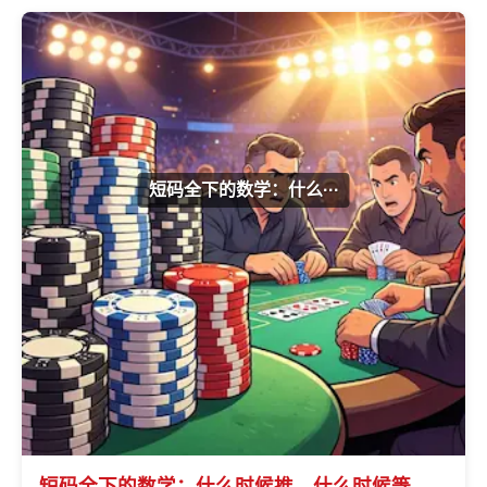
短码全下的数学：什么···
短码全下的数学：什么时候推，什么时候等