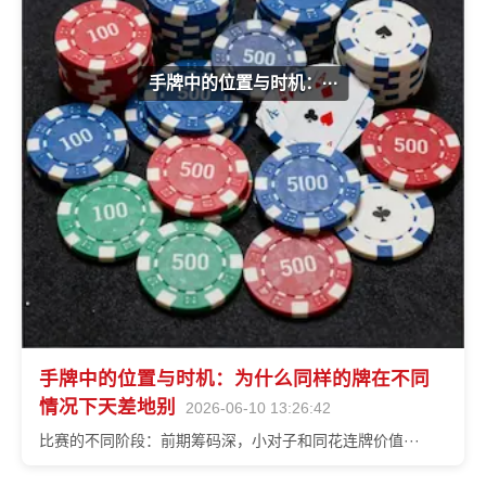
手牌中的位置与时机：···
手牌中的位置与时机：为什么同样的牌在不同
情况下天差地别
2026-06-10 13:26:42
比赛的不同阶段：前期筹码深，小对子和同花连牌价值···