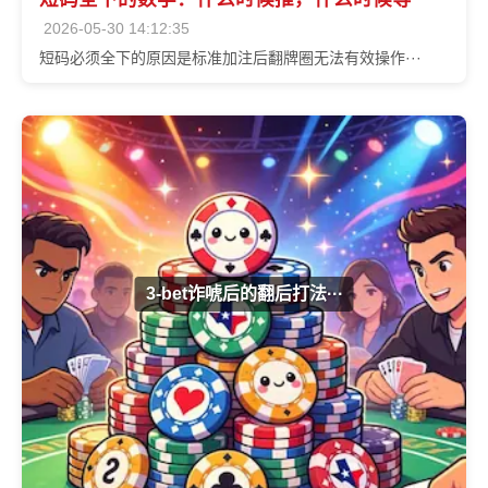
2026-05-30 14:12:35
短码必须全下的原因是标准加注后翻牌圈无法有效操作···
3-bet诈唬后的翻后打法···