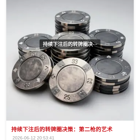
持续下注后的转牌圈决···
持续下注后的转牌圈决策：第二枪的艺术
2026-06-12 20:53:41