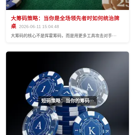
大筹码策略：当你是全场领先者时如何统治牌
桌
2026-06-11 15:04:48
大筹码的核心不是挥霍筹码，而是用更多工具攻击对手···
短码策略：当你的筹码···