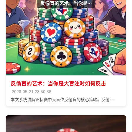
反偷盲的艺术：当你是···
反偷盲的艺术：当你是大盲注时如何反击
2026-05-21 23:50:36
本文系统讲解锦标赛中大盲位反偷盲的核心策略。反偷···