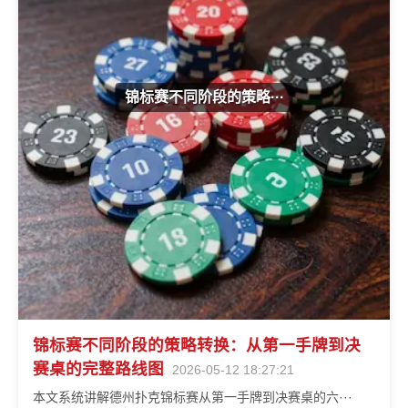
锦标赛不同阶段的策略···
锦标赛不同阶段的策略转换：从第一手牌到决
赛桌的完整路线图
2026-05-12 18:27:21
本文系统讲解德州扑克锦标赛从第一手牌到决赛桌的六···